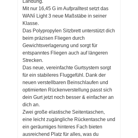
Landung.
Mit nur 16,45 G im Aufpralltest setzt das
WANì Light 3 neue Maßstäbe in seiner
Klasse.
Das Polypropylen Sitzbrett unterstützt dich
beim präzisen Fliegen durch
Gewichtsverlagerung und sorgt für
entspanntes Fliegen auch auf längeren
Strecken.
Das neue, vereinfachte Gurtsystem sorgt
für ein stabileres Fluggefühl. Dank der
neuen verstellbaren Beinschlaufen und
optimierten Rückenverstellung passt sich
dein Gurt jetzt noch besser & einfacher an
dich an.
Zwei große elastische Seitentaschen,
eine leicht zugängliche Rückentasche und
ein geräumiges hinteres Fach bieten
ausreichend Platz für alles, was du