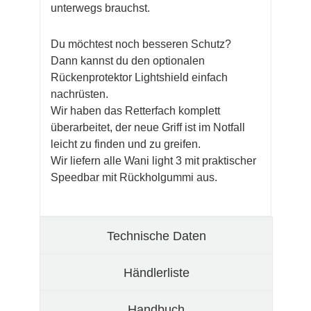
unterwegs brauchst.
Du möchtest noch besseren Schutz?
Dann kannst du den optionalen
Rückenprotektor Lightshield einfach
nachrüsten.
Wir haben das Retterfach komplett
überarbeitet, der neue Griff ist im Notfall
leicht zu finden und zu greifen.
Wir liefern alle Wani light 3 mit praktischer
Speedbar mit Rückholgummi aus.
Technische Daten
Händlerliste
Handbuch