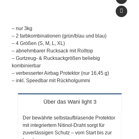
– nur 3kg
– 2 farbkombinationen (grün/blau und blau)
– 4 Größen (S, M, L, XL)
– abnehmbarer Rucksack mit Rolltop
– Gurtzeug- & Rucksackgrößen beliebig
kombinierbar
– verbesserter Airbag Protektor (nur 16,45 g)
– inkl. Speedbar mit Rückholgummi
Über das Wani light 3
Der bewährte selbstaufblasende Protektor
mit integriertem Nitinol-Draht sorgt für
zuverlässigen Schutz – vom Start bis zur